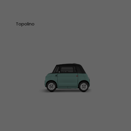
Topolino