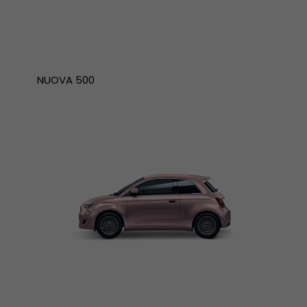
NUOVA 500