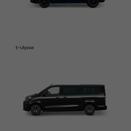
E-Ulysse