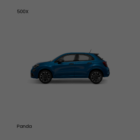
500X
Panda