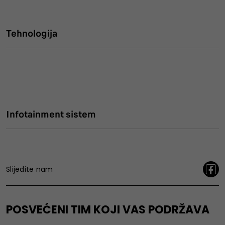
Tehnologija
Infotainment sistem
Slijedite nam
POSVEĆENI TIM KOJI VAS PODRŽAVA