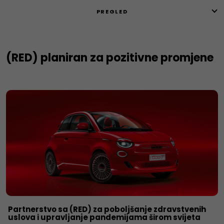
PREGLED
(RED) planiran za pozitivne promjene
Partnerstvo sa (RED) za poboljšanje zdravstvenih
uslova i upravljanje pandemijama širom svijeta