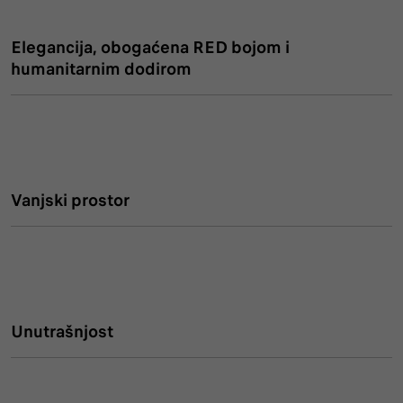
Elegancija, obogaćena RED bojom i
humanitarnim dodirom
Vanjski prostor
Unutrašnjost