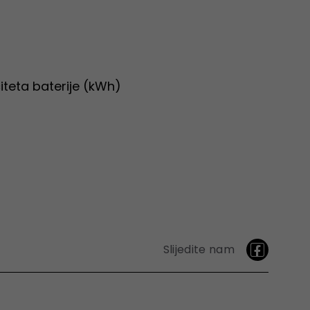
iteta baterije (kWh)
Slijedite nam