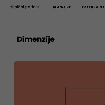
Tehnični podaci
DIMENZIJE
POTPUNO ELE
Dimenzije