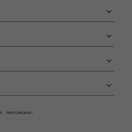
UP
PRISTUPAČNOST