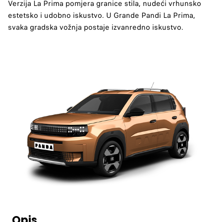
Verzija La Prima pomjera granice stila, nudeći vrhunsko
estetsko i udobno iskustvo. U Grande Pandi La Prima,
svaka gradska vožnja postaje izvanredno iskustvo.
Opis