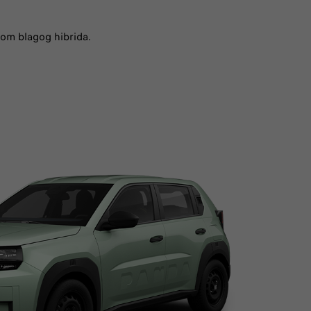
om blagog hibrida.