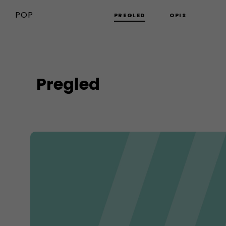
POP
PREGLED
OPIS
Pregled