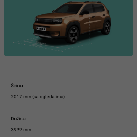
Širina
2017 mm (sa ogledalima)
Dužina
3999 mm