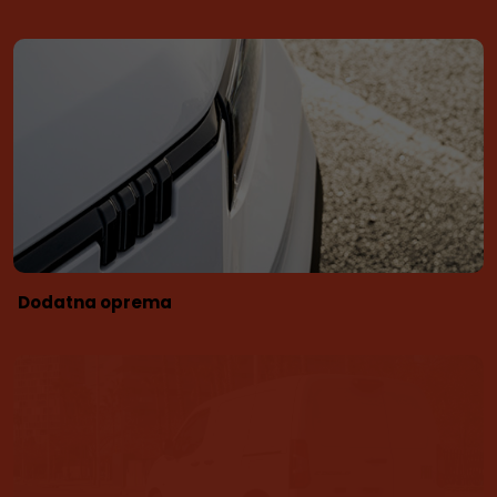
Dodatna oprema