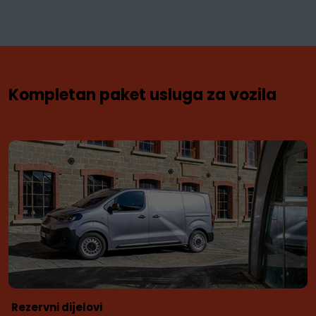
Kompletan paket usluga za vozila
Rezervni dijelovi