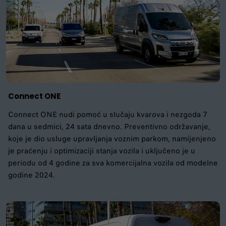
Connect ONE
Connect ONE nudi pomoć u slučaju kvarova i nezgoda 7
dana u sedmici, 24 sata dnevno. Preventivno održavanje,
koje je dio usluge upravljanja voznim parkom, namijenjeno
je praćenju i optimizaciji stanja vozila i uključeno je u
periodu od 4 godine za sva komercijalna vozila od modelne
godine 2024.