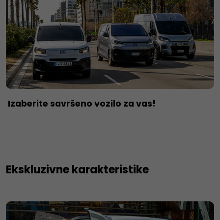
Izaberite savršeno vozilo za vas!
Ekskluzivne karakteristike