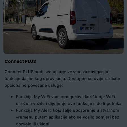
Connect PLUS
Connect PLUS nudi sve usluge vezane za navigaciju i
funkcije daljinskog upravljanja. Dostupne su dvije različite
opcionalne povezane usluge:
Funkcija My WiFi vam omogućava korištenje WiFi
mreže u vozilu i dijeljenje ove funkcije s do 8 putnika.
Funkcija My Alert, koja šalje upozorenje u stvarnom
vremenu putem aplikacije ako se vozilo pomjeri bez
dozvole ili ukloni