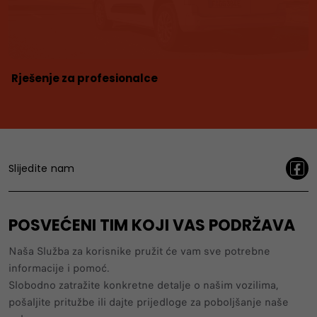
Rješenje za profesionalce
Slijedite nam
POSVEĆENI TIM KOJI VAS PODRŽAVA
Naša Služba za korisnike pružit će vam sve potrebne
informacije i pomoć.
Slobodno zatražite konkretne detalje o našim vozilima,
pošaljite pritužbe ili dajte prijedloge za poboljšanje naše