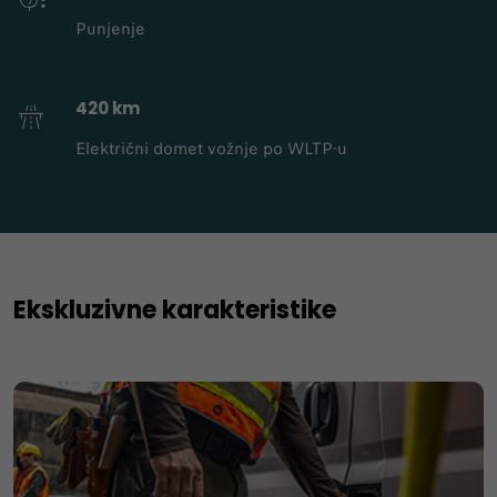
Punjenje
420 km
Električni domet vožnje po WLTP-u
Ekskluzivne karakteristike