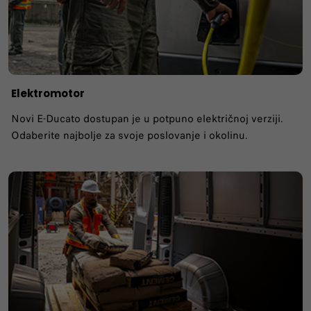
Elektromotor
Novi E-Ducato dostupan je u potpuno električnoj verziji.
Odaberite najbolje za svoje poslovanje i okolinu.