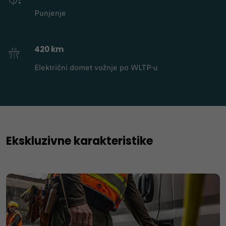
Punjenje
420 km
Električni domet vožnje po WLTP-u
Ekskluzivne karakteristike