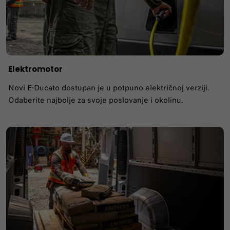
Elektromotor
Novi E-Ducato dostupan je u potpuno električnoj verziji.
Odaberite najbolje za svoje poslovanje i okolinu.