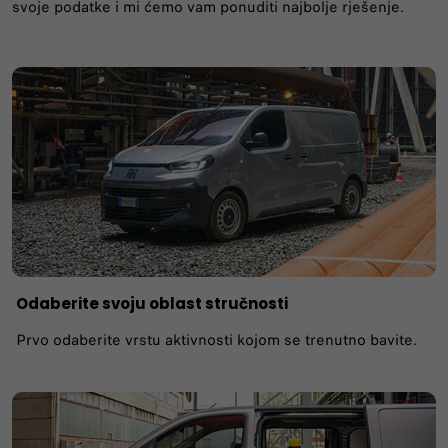
svoje podatke i mi ćemo vam ponuditi najbolje rješenje.
Odaberite svoju oblast stručnosti
Prvo odaberite vrstu aktivnosti kojom se trenutno bavite.