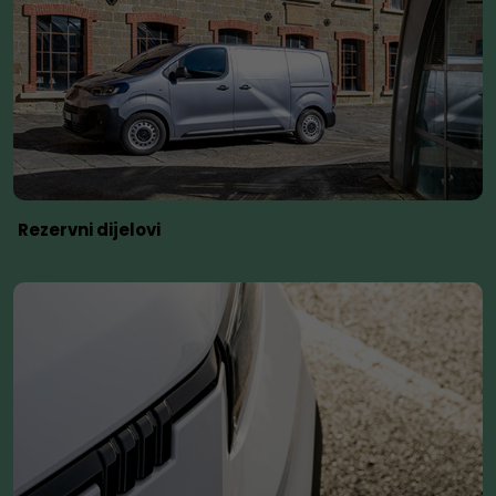
Rezervni dijelovi