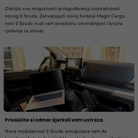
Otkrijte sve mogućnosti prilagođavanja unutrašnjosti
novog E-Scuda. ​​Zahvaljujući novoj funkciji Magic Cargo,
novi E-Scudo nudi vam prostranu unutrašnjost i brojna
rješenja za utovar.
Privoščite si odmor kjerkoli vam ustreza.
Nova modularnost E-Scude omogućava vam da