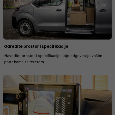
Odredite prostor i specifikacije
Navedite prostor i specifikacije koje odgovaraju vašim
potrebama za teretom.