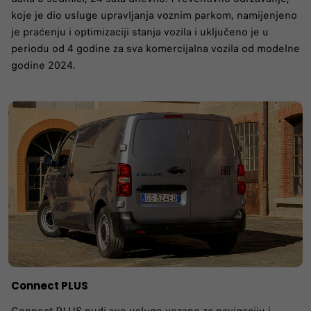
koje je dio usluge upravljanja voznim parkom, namijenjeno
je praćenju i optimizaciji stanja vozila i uključeno je u
periodu od 4 godine za sva komercijalna vozila od modelne
godine 2024.
Connect PLUS