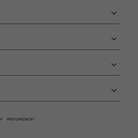
UP
PRISTUPAČNOST