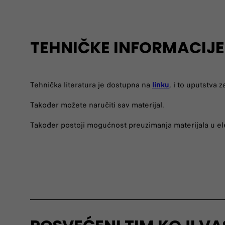
TEHNIČKE INFORMACIJE
Tehnička literatura je dostupna na
linku
, i to uputstva 
Također možete naručiti sav materijal.
Također postoji mogućnost preuzimanja materijala u el