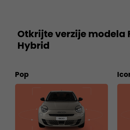
Otkrijte verzije modela 
Hybrid
Pop
Ico